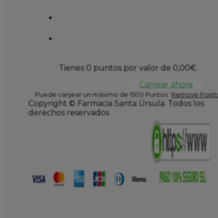
Tienes 0 puntos por valor de
0,00
€
.
Canjear ahora
Puede canjear un máximo de 1500 Puntos
Remove Points
Copyright © Farmacia Santa Úrsula. Todos los
derechos reservados.