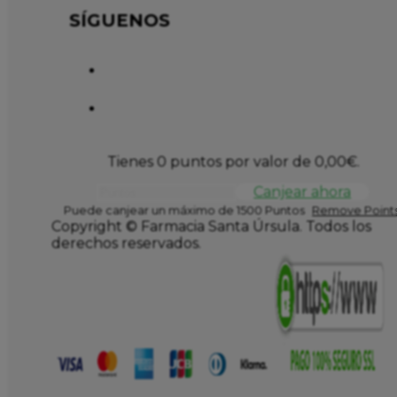
SÍGUENOS
Tienes 0 puntos por valor de
0,00
€
.
Canjear ahora
Puede canjear un máximo de 1500 Puntos
Remove Points
Copyright © Farmacia Santa Úrsula. Todos los
derechos reservados.