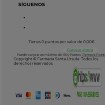
SÍGUENOS
Tienes 0 puntos por valor de
0,00
€
.
Canjear ahora
Puede canjear un máximo de 1500 Puntos
Remove Points
Copyright © Farmacia Santa Úrsula. Todos los
derechos reservados.