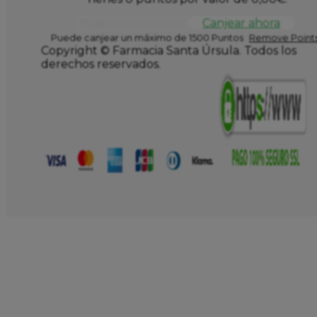
Canjear ahora
Puede canjear un máximo de 1500 Puntos
Remove Points
Copyright © Farmacia Santa Úrsula. Todos los
derechos reservados.