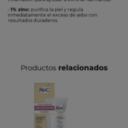
•
1% zinc:
purifica la piel y regula
inmediatamente el exceso de sebo con
resultados duraderos.
Productos
relacionados