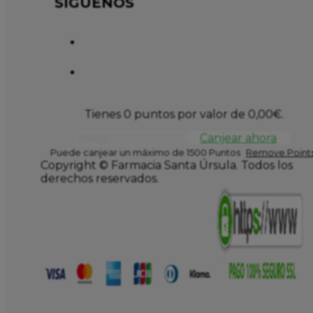
SÍGUENOS
Tienes 0 puntos por valor de
0,00
€
.
Canjear ahora
Puede canjear un máximo de 1500 Puntos
Remove Points
Copyright © Farmacia Santa Úrsula. Todos los
derechos reservados.