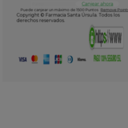
Canjear ahora
Puede canjear un máximo de 1500 Puntos
Remove Points
Copyright © Farmacia Santa Úrsula. Todos los
derechos reservados.