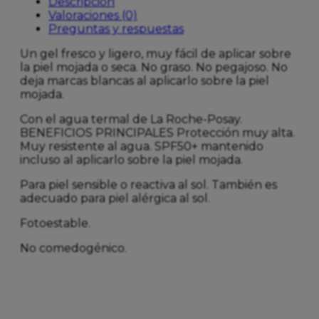
Descripción
Valoraciones (0)
Preguntas y respuestas
Un gel fresco y ligero, muy fácil de aplicar sobre
la piel mojada o seca. No graso. No pegajoso. No
deja marcas blancas al aplicarlo sobre la piel
mojada.
Con el agua termal de La Roche-Posay.
BENEFICIOS PRINCIPALES Protección muy alta.
Muy resistente al agua. SPF50+ mantenido
incluso al aplicarlo sobre la piel mojada.
Para piel sensible o reactiva al sol. También es
adecuado para piel alérgica al sol.
Fotoestable.
No comedogénico.