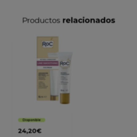
Productos
relacionados
Disponible
24,20
€