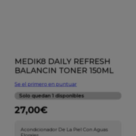
MEDIK8 DAILY REFRESH
BALANCIN TONER 150ML
Se el primero en puntuar
Solo quedan 1 disponibles
27,00
€
Acondicionador De La Piel Con Aguas
Florales