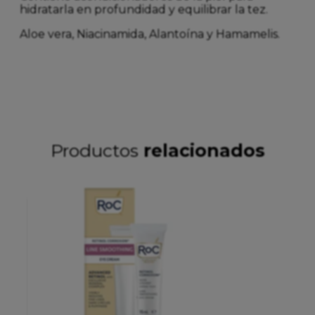
hidratarla en profundidad y equilibrar la tez.
Aloe vera, Niacinamida, Alantoína y Hamamelis.
Productos
relacionados