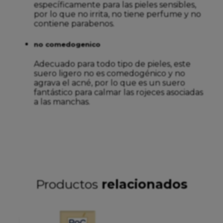
específicamente para las pieles sensibles,
por lo que no irrita, no tiene perfume y no
contiene parabenos.
no comedogenico
Adecuado para todo tipo de pieles, este
suero ligero no es comedogénico y no
agrava el acné, por lo que es un suero
fantástico para calmar las rojeces asociadas
a las manchas.
Productos
relacionados