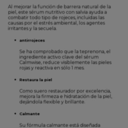
Al mejorar la función de barrera natural de la
piel, este sérum nutritivo con salvia ayuda a
combatir todo tipo de rojeces, incluidas las
causas por el estrés ambiental, los agentes
irritantes y la secuela.
antirrojeces
Se ha comprobado que la teprenona, el
ingrediente activo clave del sérum
Calmwise, reduce visiblemente las pieles
rojas y reactiva en sólo 1 mes.
Restaura la piel
Como suero restaurador por excelencia,
mejora la firmeza e hidratación de la piel,
dejándola flexible y brillante.
Calmante
Su fórmula calmante está diseñada