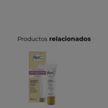
Productos
relacionados