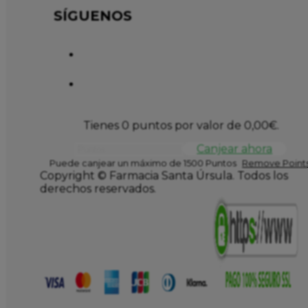
SÍGUENOS
Tienes 0 puntos por valor de
0,00
€
.
Canjear ahora
Puede canjear un máximo de 1500 Puntos
Remove Points
Copyright © Farmacia Santa Úrsula. Todos los
derechos reservados.