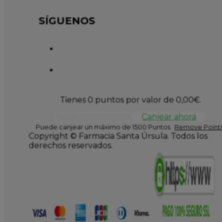
SÍGUENOS
Tienes 0 puntos por valor de
0,00
€
.
Canjear ahora
Puede canjear un máximo de 1500 Puntos
Remove Points
Copyright © Farmacia Santa Úrsula. Todos los
derechos reservados.