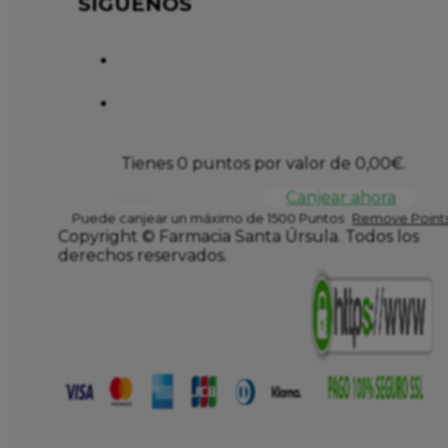
SÍGUENOS
Tienes 0 puntos por valor de
0,00
€
.
Canjear ahora
Puede canjear un máximo de 1500 Puntos
Remove Points
Copyright © Farmacia Santa Úrsula. Todos los
derechos reservados.