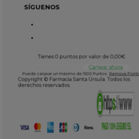
SÍGUENOS
Tienes 0 puntos por valor de
0,00
€
.
Canjear ahora
Puede canjear un máximo de 1500 Puntos
Remove Points
Copyright © Farmacia Santa Úrsula. Todos los
derechos reservados.