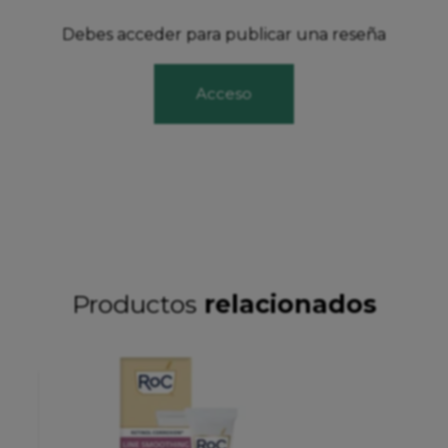
Debes acceder para publicar una reseña
Acceso
Productos
relacionados