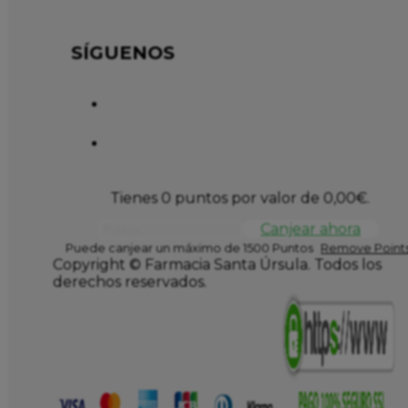
SÍGUENOS
Tienes 0 puntos por valor de
0,00
€
.
Canjear ahora
Puede canjear un máximo de 1500 Puntos
Remove Points
Copyright © Farmacia Santa Úrsula. Todos los
derechos reservados.