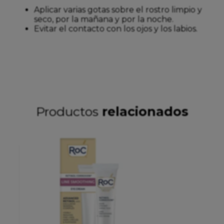
Aplicar varias gotas sobre el rostro limpio y
seco, por la mañana y por la noche.
Evitar el contacto con los ojos y los labios.
Productos
relacionados