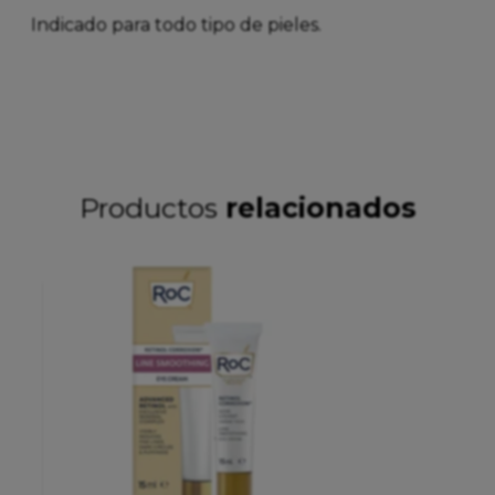
Indicado para todo tipo de pieles.
Productos
relacionados