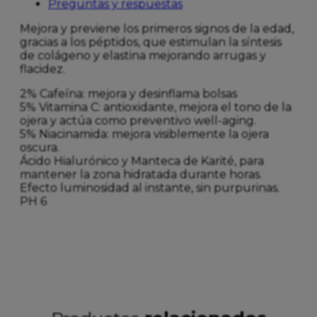
Preguntas y respuestas
Mejora y previene los primeros signos de la edad,
gracias a los péptidos, que estimulan la síntesis
de colágeno y elastina mejorando arrugas y
flacidez.
2% Cafeína: mejora y desinflama bolsas
5% Vitamina C: antioxidante, mejora el tono de la
ojera y actúa como preventivo well-aging.
5% Niacinamida: mejora visiblemente la ojera
oscura.
Ácido Hialurónico y Manteca de Karité, para
mantener la zona hidratada durante horas.
Efecto luminosidad al instante, sin purpurinas.
PH 6