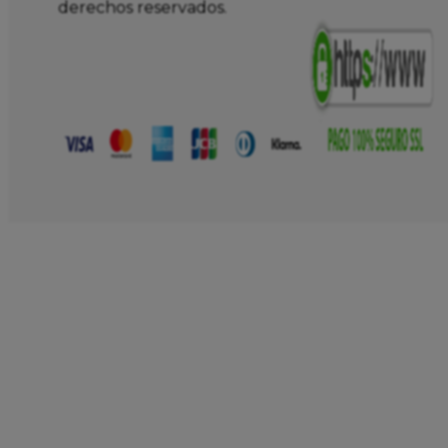
derechos reservados.