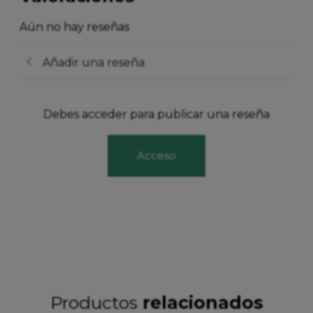
Aún no hay reseñas
Añadir una reseña
Debes acceder para publicar una reseña
Acceso
Productos
relacionados