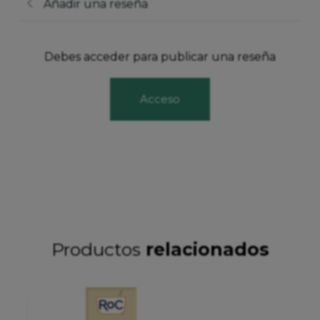
Añadir una reseña
Debes acceder para publicar una reseña
Acceso
Productos
relacionados