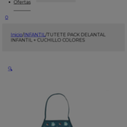
Ofertas
0
Inicio
/
INFANTIL
/
TUTETE PACK DELANTAL
INFANTIL + CUCHILLO COLORES
🔍