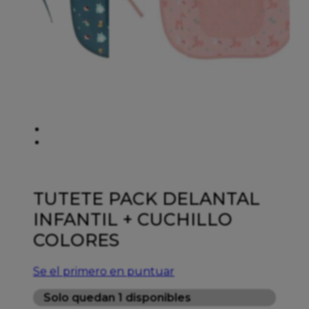
TUTETE PACK DELANTAL
INFANTIL + CUCHILLO
COLORES
Se el primero en puntuar
Solo quedan 1 disponibles