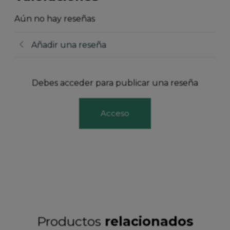
Aún no hay reseñas
Añadir una reseña
Debes acceder para publicar una reseña
Acceso
Productos
relacionados