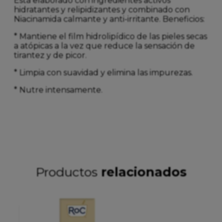
Está elaborado con ingredientes activos
hidratantes y relipidizantes y combinado con
Niacinamida calmante y anti-irritante. Beneficios:
* Mantiene el film hidrolipídico de las pieles secas
a atópicas a la vez que reduce la sensación de
tirantez y de picor.
* Limpia con suavidad y elimina las impurezas.
* Nutre intensamente.
Productos
relacionados