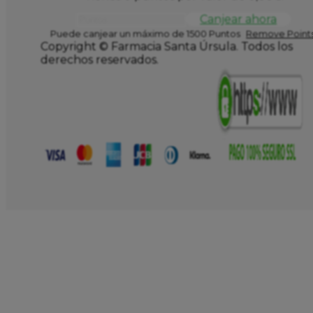
Canjear ahora
Puede canjear un máximo de 1500 Puntos
Remove Points
Copyright © Farmacia Santa Úrsula. Todos los
derechos reservados.