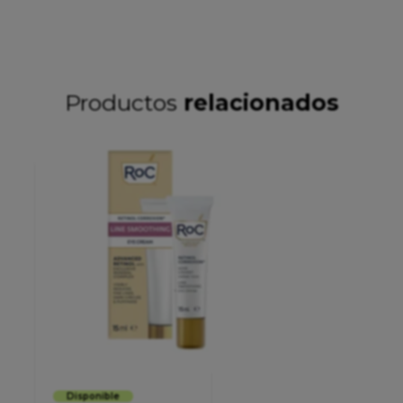
Productos
relacionados
Disponible