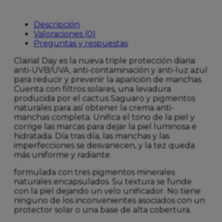
Descripción
Valoraciones (0)
Preguntas y respuestas
Clairial Day es la nueva triple protección diaria:
anti-UVB/UVA, anti-contaminación y anti-luz azul
para reducir y prevenir la aparición de manchas.
Cuenta con filtros solares, una levadura
producida por el cactus Saguaro y pigmentos
naturales para así obtener la crema anti-
manchas completa. Unifica el tono de la piel y
corrige las marcas para dejar la piel luminosa e
hidratada. Día tras día, las manchas y las
imperfecciones se desvanecen, y la tez queda
más uniforme y radiante.
formulada con tres pigmentos minerales
naturales encapsulados. Su textura se funde
con la piel dejando un velo unificador. No tiene
ninguno de los inconvenientes asociados con un
protector solar o una base de alta cobertura.