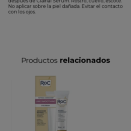
después de Clairial Sérum. Rostro, cuello, escote.
No aplicar sobre la piel dañada. Evitar el contacto
con los ojos.
Productos
relacionados