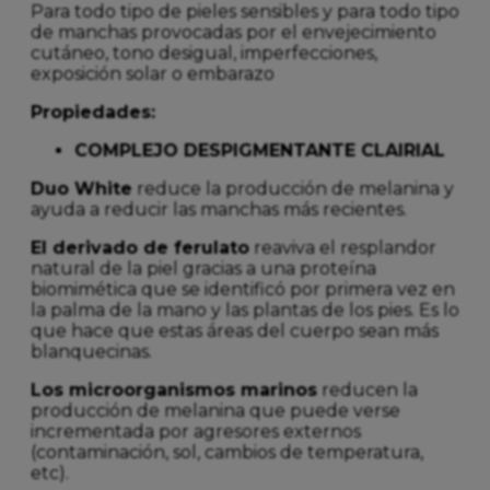
Para todo tipo de pieles sensibles y para todo tipo
de manchas provocadas por el envejecimiento
cutáneo, tono desigual, imperfecciones,
exposición solar o embarazo
Propiedades:
COMPLEJO DESPIGMENTANTE CLAIRIAL
Duo White
reduce la producción de melanina y
ayuda a reducir las manchas más recientes.
El derivado de ferulato
reaviva el resplandor
natural de la piel gracias a una proteína
biomimética que se identificó por primera vez en
la palma de la mano y las plantas de los pies. Es lo
que hace que estas áreas del cuerpo sean más
blanquecinas.
Los microorganismos marinos
reducen la
producción de melanina que puede verse
incrementada por agresores externos
(contaminación, sol, cambios de temperatura,
etc).