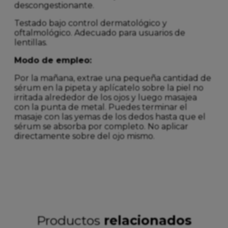
descongestionante.
Testado bajo control dermatológico y
oftalmológico. Adecuado para usuarios de
lentillas.
Modo de empleo:
Por la mañana, extrae una pequeña cantidad de
sérum en la pipeta y aplícatelo sobre la piel no
irritada alrededor de los ojos y luego masajea
con la punta de metal. Puedes terminar el
masaje con las yemas de los dedos hasta que el
sérum se absorba por completo. No aplicar
directamente sobre del ojo mismo.
Productos
relacionados