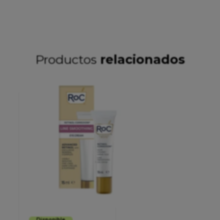
Productos
relacionados
Disponible