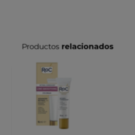
Productos
relacionados