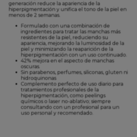
generación reduce la apariencia de la
hiperpigmentación y unifica el tono de la piel en
menos de 2 semanas.
Formulado con una combinación de
ingredientes para tratar las manchas más
resistentes de la piel, reduciendo su
apariencia, mejorando la luminosidad de la
piel y minimizando la reaparición de la
hiperpigmentación con un uso continuado.
42% mejora en el aspecto de manchas
oscuras.
Sin parabenos, perfumes, siliconas, gluten ni
hidroquinonas
Complemento perfecto de uso diario para
tratamientos profesionales de la
hiperpigmentación, como peelings
químicos o laser no-ablativo; siempre
consultando con un profesional para un
uso personal y recomendado.