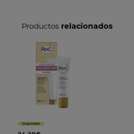
Productos
relacionados
Disponible