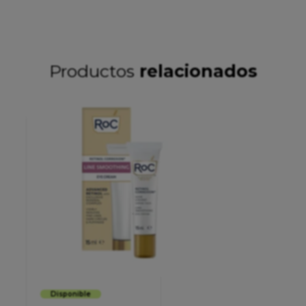
Productos
relacionados
Disponible