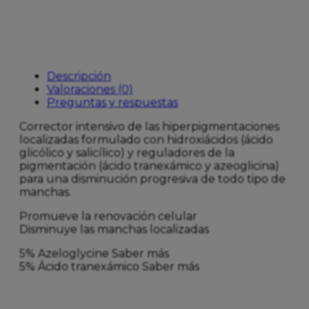
10
ml
cantidad
Descripción
Valoraciones (0)
Preguntas y respuestas
Corrector intensivo de las hiperpigmentaciones
localizadas formulado con hidroxiácidos (ácido
glicólico y salicílico) y reguladores de la
pigmentación (ácido tranexámico y azeoglicina)
para una disminución progresiva de todo tipo de
manchas.
Promueve la renovación celular
Disminuye las manchas localizadas
5% Azeloglycine Saber más
5% Ácido tranexámico Saber más