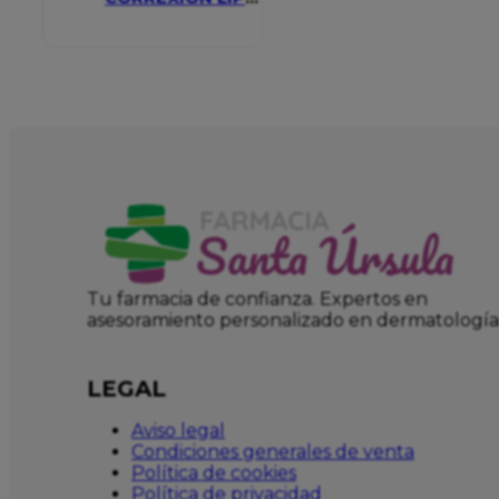
VOLUMIZER
Tu farmacia de confianza. Expertos en
asesoramiento personalizado en dermatología
LEGAL
Aviso legal
Condiciones generales de venta
Política de cookies
Política de privacidad