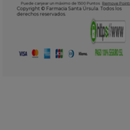
Puede canjear un máximo de 1500 Puntos
Remove Points
Copyright © Farmacia Santa Úrsula. Todos los
derechos reservados.