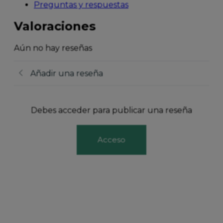
Preguntas y respuestas
Valoraciones
Aún no hay reseñas
Añadir una reseña
Debes acceder para publicar una reseña
Acceso