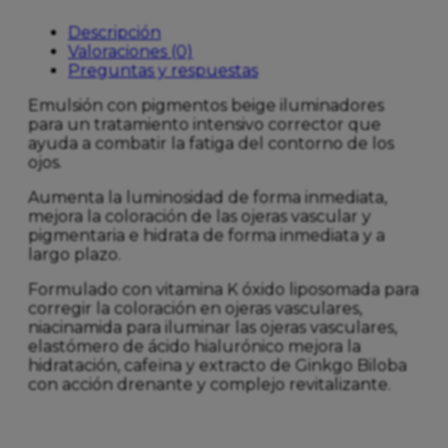
Descripción
Valoraciones (0)
Preguntas y respuestas
Emulsión con pigmentos beige iluminadores
para un tratamiento intensivo corrector que
ayuda a combatir la fatiga del contorno de los
ojos.
Aumenta la luminosidad de forma inmediata,
mejora la coloración de las ojeras vascular y
pigmentaria e hidrata de forma inmediata y a
largo plazo.
Formulado con vitamina K óxido liposomada para
corregir la coloración en ojeras vasculares,
niacinamida para iluminar las ojeras vasculares,
elastómero de ácido hialurónico mejora la
hidratación, cafeïna y extracto de Ginkgo Biloba
con acción drenante y complejo revitalizante.