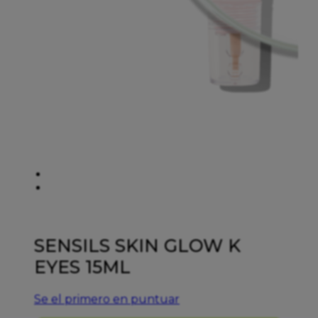
SENSILS SKIN GLOW K
EYES 15ML
Se el primero en puntuar