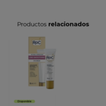
Productos
relacionados
Disponible