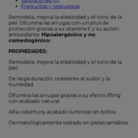
Valoraciones (0)
Preguntas y respuestas
Remodela, mejora la elasticidad y el tono de la
piel. Difumina las arrugas con un plus de
protección gracias a su vitamina E y su acción
antioxidante.
Hipoalergénico y no
comedogénico:
PROPIEDADES:
Remodela, mejora la elasticidad y el tono de la
piel.
De larga duración, resistente al sudor y la
humedad
Difumina las arrugas gracias a su efecto lifting
con acabado natural
Alta cobertura, acabado luminoso sin brillos
Dermatológicamente testado en pieles sensibles