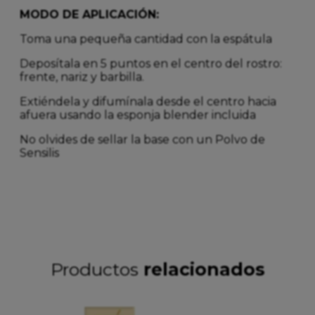
MODO DE APLICACIÓN:
Toma una pequeña cantidad con la espátula
Deposítala en 5 puntos en el centro del rostro:
frente, nariz y barbilla.
Extiéndela y difumínala desde el centro hacia
afuera usando la esponja blender incluida
No olvides de sellar la base con un Polvo de
Sensilis
Productos
relacionados