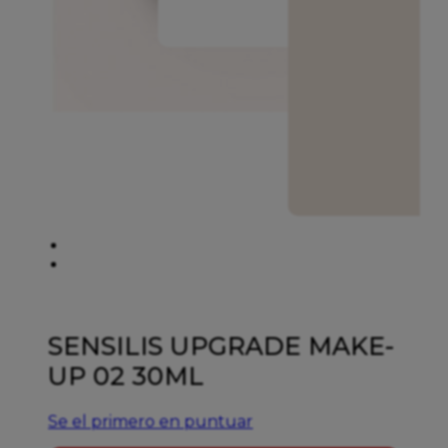
SENSILIS UPGRADE MAKE-
UP 02 30ML
Se el primero en puntuar