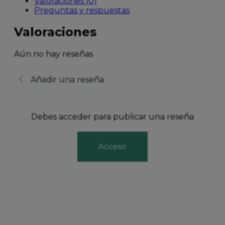
Valoraciones (0)
Preguntas y respuestas
Valoraciones
Aún no hay reseñas
Añadir una reseña
Debes acceder para publicar una reseña
Acceso