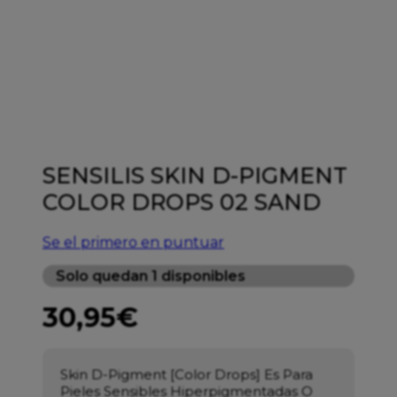
SENSILIS SKIN D-PIGMENT
COLOR DROPS 02 SAND
Se el primero en puntuar
Solo quedan 1 disponibles
30,95
€
Skin D-Pigment [Color Drops] Es Para
Pieles Sensibles Hiperpigmentadas O