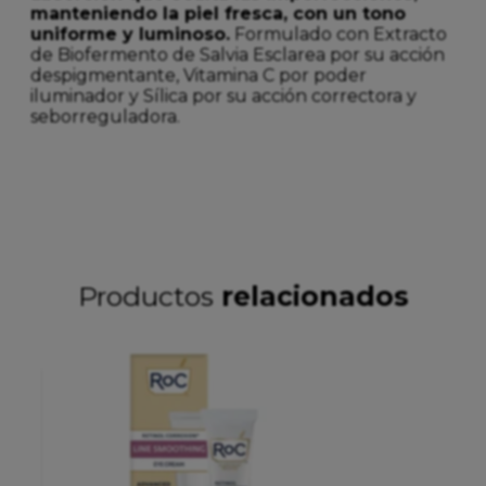
manteniendo la piel fresca, con un tono
uniforme y luminoso.
Formulado con Extracto
de Biofermento de Salvia Esclarea por su acción
despigmentante, Vitamina C por poder
iluminador y Sílica por su acción correctora y
seborreguladora.
Productos
relacionados