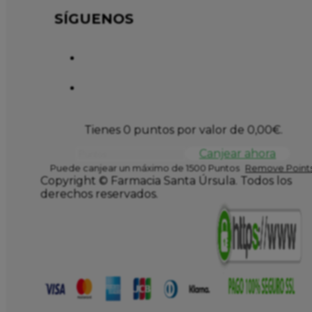
SÍGUENOS
Tienes 0 puntos por valor de
0,00
€
.
Canjear ahora
Puede canjear un máximo de 1500 Puntos
Remove Points
Copyright © Farmacia Santa Úrsula. Todos los
derechos reservados.