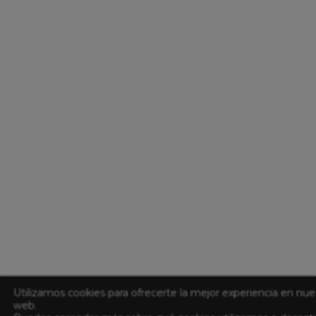
Utilizamos cookies para ofrecerte la mejor experiencia en nue
web.