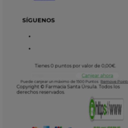
SÍGUENOS
Tienes 0 puntos por valor de
0,00
€
.
Canjear ahora
Puede canjear un máximo de 1500 Puntos
Remove Points
Copyright © Farmacia Santa Úrsula. Todos los
derechos reservados.