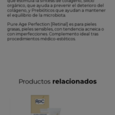
que estimula la síntesis de colágeno, Silicio
orgánico, que ayuda a prevenir el deterioro del
colágeno, y Prebióticos que ayudan a mantener
el equilibrio de la microbiota.
Pure Age Perfection [Retinal] es para pieles
grasas, pieles sensibles, con tendencia acneica o
con imperfecciones. Complemento ideal tras
procedimientos médico-estéticos.
Productos
relacionados