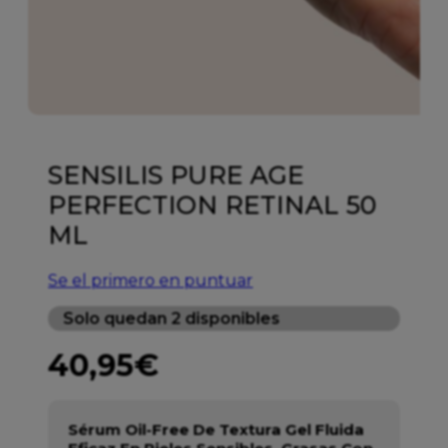
SENSILIS PURE AGE
PERFECTION RETINAL 50
ML
Se el primero en puntuar
Solo quedan 2 disponibles
40,95
€
Sérum Oil-Free De Textura Gel Fluida