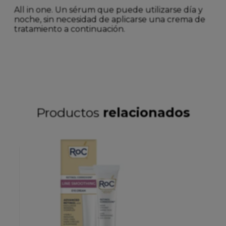
All in one. Un sérum que puede utilizarse día y
noche, sin necesidad de aplicarse una crema de
tratamiento a continuación.
Productos
relacionados