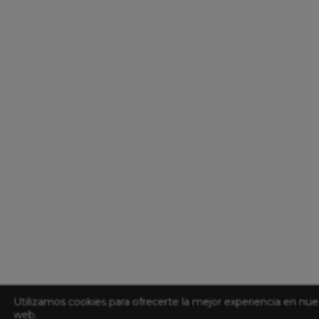
Utilizamos cookies para ofrecerte la mejor experiencia en nue
web.