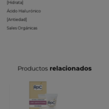
[Hidrata]
Ácido Hialurónico
[Antiedad]
Sales Orgánicas
Productos
relacionados