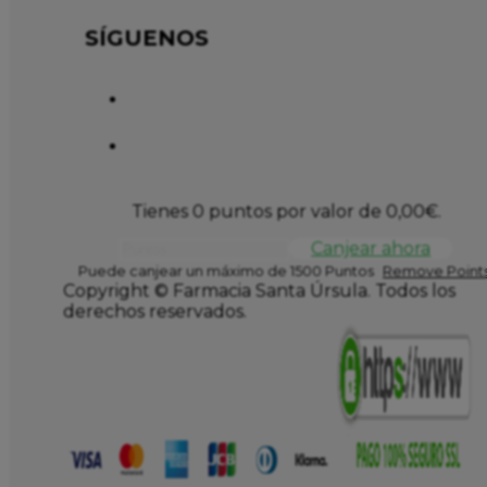
SÍGUENOS
Tienes 0 puntos por valor de
0,00
€
.
Canjear ahora
Puede canjear un máximo de 1500 Puntos
Remove Points
Copyright © Farmacia Santa Úrsula. Todos los
derechos reservados.