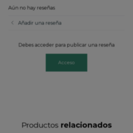
Aún no hay reseñas
Añadir una reseña
Debes acceder para publicar una reseña
Acceso
Productos
relacionados