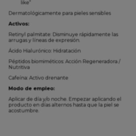
like”
Dermatológicamente para pieles sensibles
Activos:
Retinyl palmitate: Disminuye rápidamente las
arrugas y líneas de expresión.
Ácido Hialurónico: Hidratación
Péptidos biomiméticos: Acción Regeneradora /
Nutritiva
Cafeína: Activo drenante
Modo de empleo:
Aplicar de día y/o noche. Empezar aplicando el
producto en días alternos hasta que la piel se
acostumbre.