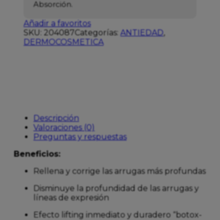
Absorción.
Añadir a favoritos
SKU:
204087
Categorías:
ANTIEDAD
,
DERMOCOSMETICA
Descripción
Valoraciones (0)
Preguntas y respuestas
Beneficios:
Rellena y corrige las arrugas más profundas
Disminuye la profundidad de las arrugas y
líneas de expresión
Efecto lifting inmediato y duradero “botox-