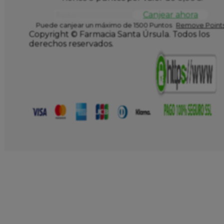
Canjear ahora
Puede canjear un máximo de 1500 Puntos
Remove Points
Copyright © Farmacia Santa Úrsula. Todos los
derechos reservados.