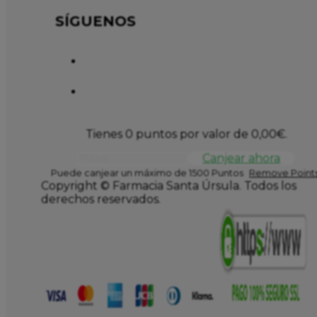
SÍGUENOS
Tienes 0 puntos por valor de
0,00
€
.
Canjear ahora
Puede canjear un máximo de 1500 Puntos
Remove Points
Copyright © Farmacia Santa Úrsula. Todos los
derechos reservados.