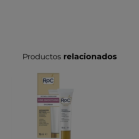
Productos
relacionados