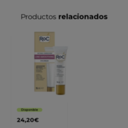
Productos
relacionados
Disponible
24,20
€