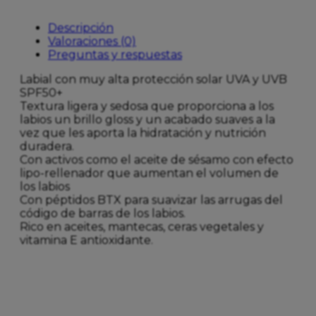
Descripción
Valoraciones (0)
Preguntas y respuestas
Labial con muy alta protección solar UVA y UVB
SPF50+
Textura ligera y sedosa que proporciona a los
labios un brillo gloss y un acabado suaves a la
vez que les aporta la hidratación y nutrición
duradera.
Con activos como el aceite de sésamo con efecto
lipo-rellenador que aumentan el volumen de
los labios
Con péptidos BTX para suavizar las arrugas del
código de barras de los labios.
Rico en aceites, mantecas, ceras vegetales y
vitamina E antioxidante.