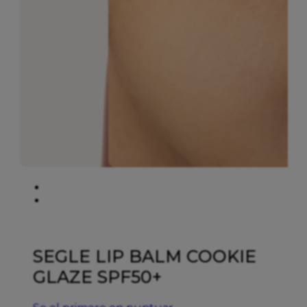
SEGLE LIP BALM COOKIE
GLAZE SPF50+