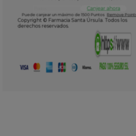
Canjear ahora
Puede canjear un máximo de 1500 Puntos
Remove Points
Copyright © Farmacia Santa Úrsula. Todos los
derechos reservados.