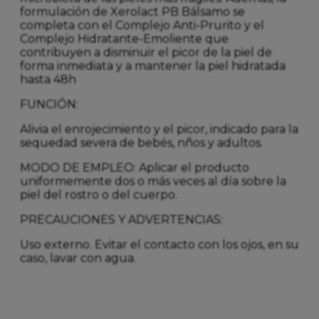
formulación de Xerolact PB Bálsamo se
completa con el Complejo Anti-Prurito y el
Complejo Hidratante-Emoliente que
contribuyen a disminuir el picor de la piel de
forma inmediata y a mantener la piel hidratada
hasta 48h
FUNCIÓN:
Alivia el enrojecimiento y el picor, indicado para la
sequedad severa de bebés, nños y adultos.
MODO DE EMPLEO: Aplicar el producto
uniformemente dos o más veces al día sobre la
piel del rostro o del cuerpo.
PRECAUCIONES Y ADVERTENCIAS:
Uso externo. Evitar el contacto con los ojos, en su
caso, lavar con agua.