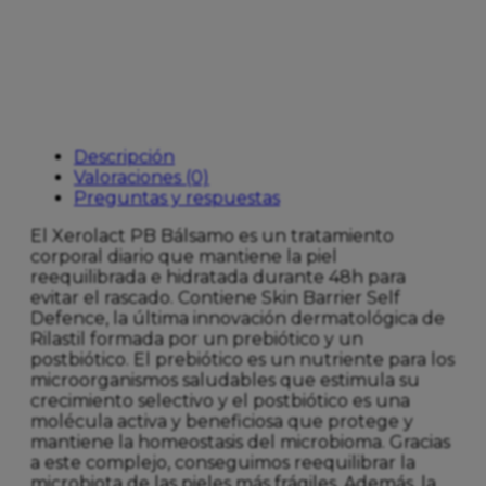
Descripción
Valoraciones (0)
Preguntas y respuestas
El Xerolact PB Bálsamo es un tratamiento
corporal diario que mantiene la piel
reequilibrada e hidratada durante 48h para
evitar el rascado. Contiene Skin Barrier Self
Defence, la última innovación dermatológica de
Rilastil formada por un prebiótico y un
postbiótico. El prebiótico es un nutriente para los
microorganismos saludables que estimula su
crecimiento selectivo y el postbiótico es una
molécula activa y beneficiosa que protege y
mantiene la homeostasis del microbioma. Gracias
a este complejo, conseguimos reequilibrar la
microbiota de las pieles más frágiles. Además, la