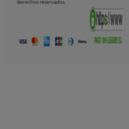
derechos reservados.