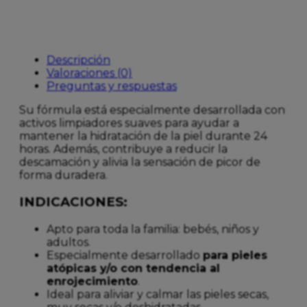
Descripción
Valoraciones (0)
Preguntas y respuestas
Su fórmula está especialmente desarrollada con
activos limpiadores suaves para ayudar a
mantener la hidratación de la piel durante 24
horas. Además, contribuye a reducir la
descamación y alivia la sensación de picor de
forma duradera.
INDICACIONES:
Apto para toda la familia: bebés, niños y
adultos.
Especialmente desarrollado
para pieles
atópicas y/o con tendencia al
enrojecimiento
.
Ideal para aliviar y calmar las pieles secas,