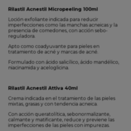
Rilastil Acnestil Micropeeling 100ml
Loción exfoliante indicada para reducir
imperfecciones como las manchas acneicas y la
presencia de comedones, con acción sebo-
reguladora.
Apto como coadyuvante para pieles en
tratamiento de acné y marcas de acné.
Formulado con ácido salicílico, ácido mandélico,
niacinamida y aceloglicina.
Rilastil Acnestil Attiva 40ml
Crema indicada en el tratamiento de las pieles
mixtas, grasas y con tendencia acneica.
Con acción queratolítica, sebonormalizante,
calmante y matificante, reduce y previene las
imperfecciones de las pieles con impurezas.