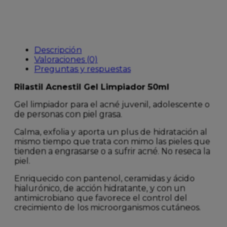
Descripción
Valoraciones (0)
Preguntas y respuestas
Rilastil Acnestil Gel Limpiador 50ml
Gel limpiador para el acné juvenil, adolescente o
de personas con piel grasa.
Calma, exfolia y aporta un plus de hidratación al
mismo tiempo que trata con mimo las pieles que
tienden a engrasarse o a sufrir acné. No reseca la
piel.
Enriquecido con pantenol, ceramidas y ácido
hialurónico, de acción hidratante, y con un
antimicrobiano que favorece el control del
crecimiento de los microorganismos cutáneos.