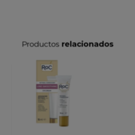
Productos
relacionados