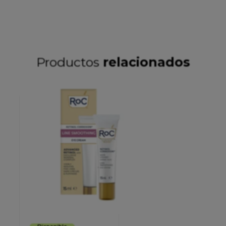
Productos
relacionados