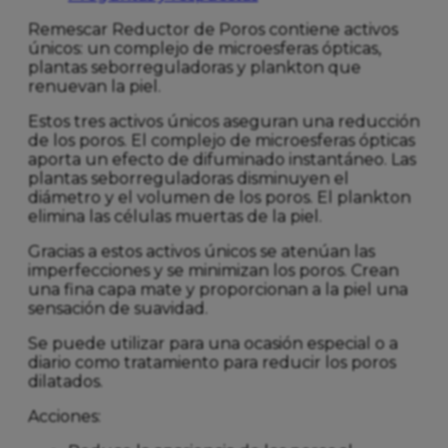
Remescar Reductor de Poros contiene activos
únicos: un complejo de microesferas ópticas,
plantas seborreguladoras y plankton que
renuevan la piel.
Estos tres activos únicos aseguran una reducción
de los poros. El complejo de microesferas ópticas
aporta un efecto de difuminado instantáneo. Las
plantas seborreguladoras disminuyen el
diámetro y el volumen de los poros. El plankton
elimina las células muertas de la piel.
Gracias a estos activos únicos se atenúan las
imperfecciones y se minimizan los poros. Crean
una fina capa mate y proporcionan a la piel una
sensación de suavidad.
Se puede utilizar para una ocasión especial o a
diario como tratamiento para reducir los poros
dilatados.
Acciones: