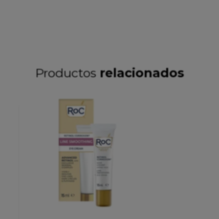
Productos
relacionados