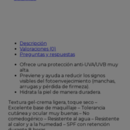
Descripción
Valoraciones (0)
Preguntas y respuestas
Ofrece una protección anti-UVA/UVB muy
alta.
Previene y ayuda a reducir los signos
visibles del fotoenvejecimiento (manchas,
arrugas y pérdida de firmeza).
Hidrata la piel de manera duradera.
Textura gel-crema ligera, toque seco –
Excelente base de maquillaje – Tolerancia
cutánea y ocular muy buenas – No
comedogénico – Resistente al agua – Resistente
al calor y a la humedad – SPF con retención
durante 8 horas