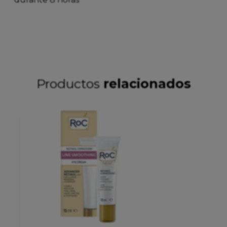
Productos
relacionados