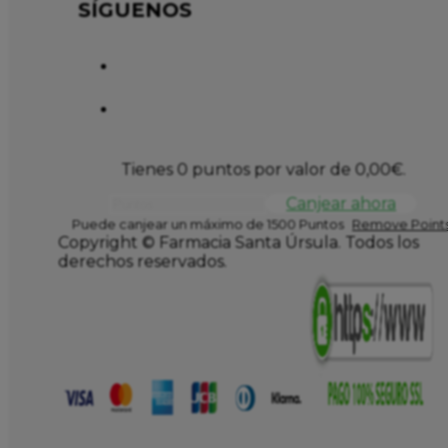
SÍGUENOS
Tienes 0 puntos por valor de
0,00
€
.
Canjear ahora
Puede canjear un máximo de 1500 Puntos
Remove Points
Copyright © Farmacia Santa Úrsula. Todos los
derechos reservados.