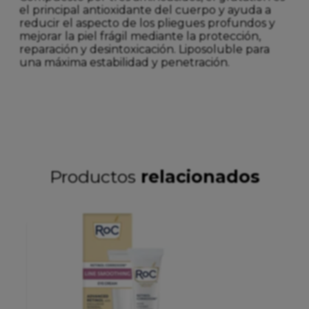
el principal antioxidante del cuerpo y ayuda a
reducir el aspecto de los pliegues profundos y
mejorar la piel frágil mediante la protección,
reparación y desintoxicación. Liposoluble para
una máxima estabilidad y penetración.
Productos
relacionados